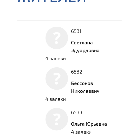
6531
Светлана
Эдуардовна
4 заявки
6532
Бессонов
Николаевич
4 заявки
6533
Ольга Юрьевна
4 заявки