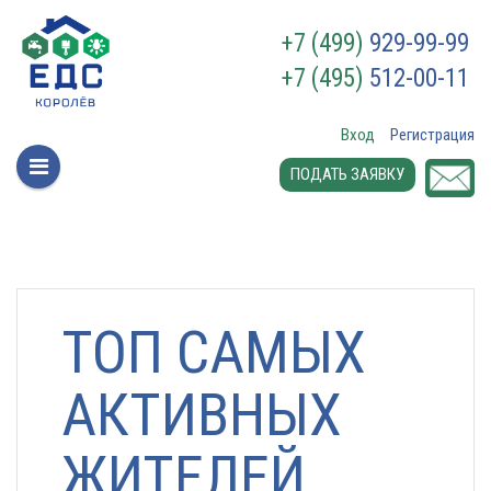
+7 (499)
929-99-99
+7 (495)
512-00-11
Вход
Регистрация
ПОДАТЬ ЗАЯВКУ
ТОП САМЫХ
АКТИВНЫХ
ЖИТЕЛЕЙ