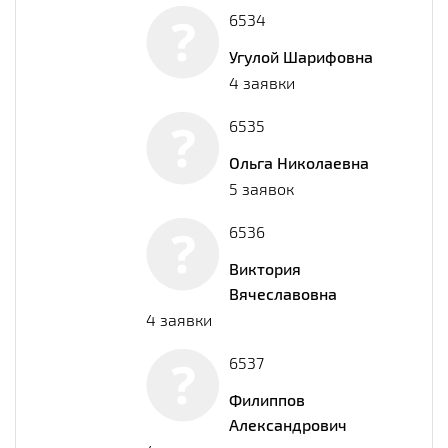
6534
Угулой Шарифовна
4 заявки
6535
Ольга Николаевна
5 заявок
6536
Виктория
Вячеславовна
4 заявки
6537
Филиппов
Александрович